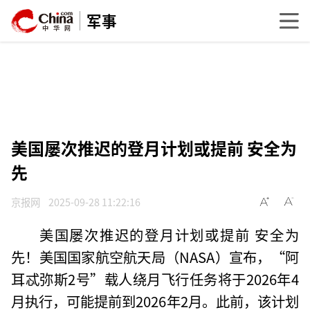
军事
美国屡次推迟的登月计划或提前 安全为
先
京报网
2025-09-28 11:22:16
美国屡次推迟的登月计划或提前 安全为
先！美国国家航空航天局（NASA）宣布，“阿
耳忒弥斯2号”载人绕月飞行任务将于2026年4
月执行，可能提前到2026年2月。此前，该计划