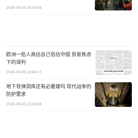
2026-08-05 16:59:04
欧洲一些人高估自己低估中国 贸易焦虑
下的误判
2026-08-05 14:04:17
地下导弹洞库还有必要建吗 现代战争的
防护需求
2026-08-05 13:02:44