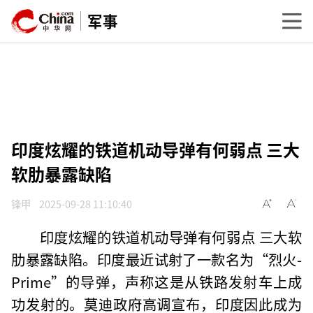
军事
印度炫耀的铁道机动导弹有何弱点 三大
软肋暴露缺陷
锋甲
2025-09-28 11:10:40
印度炫耀的铁道机动导弹有何弱点 三大软
肋暴露缺陷。印度最近试射了一款名为“烈火-
Prime”的导弹，声称这是从铁路发射车上成
功发射的。莫迪政府高调宣布，印度因此成为