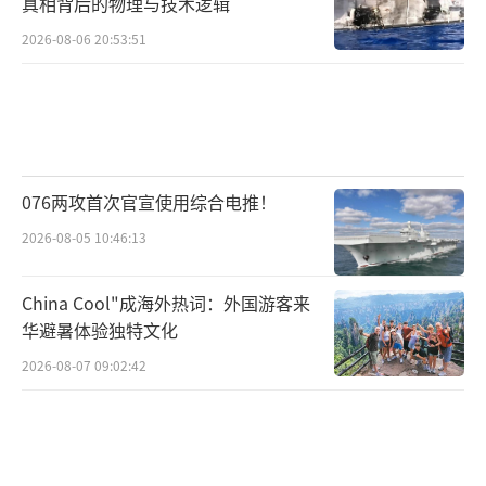
真相背后的物理与技术逻辑
2026-08-06 20:53:51
076两攻首次官宣使用综合电推！
2026-08-05 10:46:13
China Cool"成海外热词：外国游客来
华避暑体验独特文化
2026-08-07 09:02:42