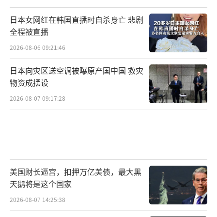
日本女网红在韩国直播时自杀身亡 悲剧
全程被直播
2026-08-06 09:21:46
日本向灾区送空调被曝原产国中国 救灾
物资成摆设
2026-08-07 09:17:28
美国财长逼宫，扣押万亿美债，最大黑
天鹅将是这个国家
2026-08-07 14:25:38