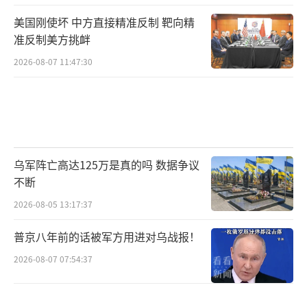
美国刚使坏 中方直接精准反制 靶向精
准反制美方挑衅
2026-08-07 11:47:30
乌军阵亡高达125万是真的吗 数据争议
不断
2026-08-05 13:17:37
普京八年前的话被军方用进对乌战报！
2026-08-07 07:54:37