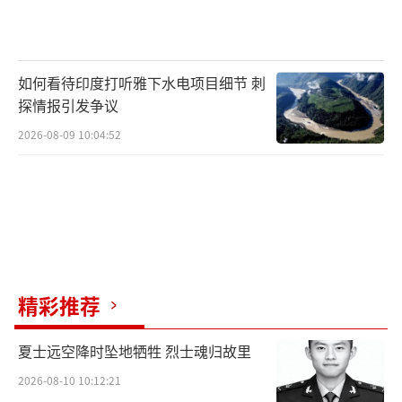
如何看待印度打听雅下水电项目细节 刺
探情报引发争议
2026-08-09 10:04:52
精彩推荐
夏士远空降时坠地牺牲 烈士魂归故里
2026-08-10 10:12:21