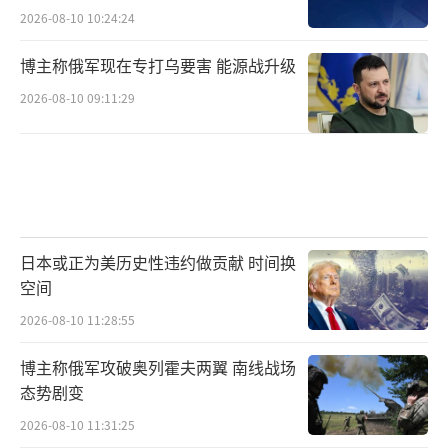
2026-08-10 10:24:24
博主称俄军现在专打乌要害 能源战升级
2026-08-10 09:11:29
日本或正为美历史性违约做贡献 时间换
空间
2026-08-10 11:28:55
博主称俄军攻破奥列霍夫两翼 南线战场
态势剧变
2026-08-10 11:31:25