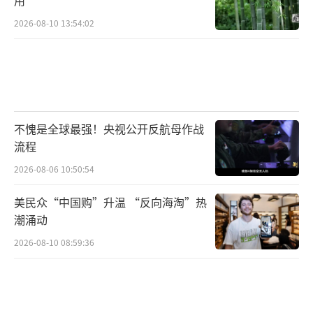
用
2026-08-10 13:54:02
不愧是全球最强！央视公开反航母作战
流程
2026-08-06 10:50:54
美民众“中国购”升温 “反向海淘”热
潮涌动
2026-08-10 08:59:36