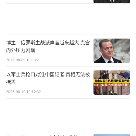
博主：俄罗斯主战派声音越来越大 克宫
内外压力剧增
2026-08-09 10:09:21
以军士兵枪口对准中国记者 真相无法被
掩盖
2026-08-10 10:12:32