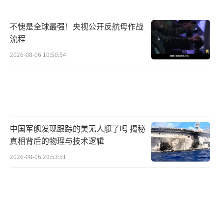
不愧是全球最强！央视公开反航母作战
流程
2026-08-06 10:50:54
中国军舰发现跟踪的美无人艇了吗 揭秘
真相背后的物理与技术逻辑
2026-08-06 20:53:51