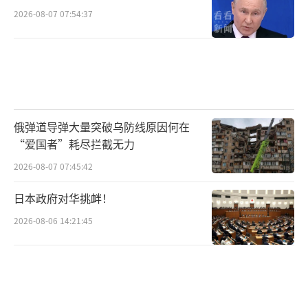
2026-08-07 07:54:37
俄弹道导弹大量突破乌防线原因何在
“爱国者”耗尽拦截无力
2026-08-07 07:45:42
日本政府对华挑衅！
2026-08-06 14:21:45