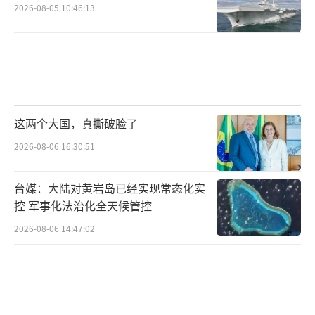
2026-08-05 10:46:13
这两个大国，真撕破脸了
2026-08-06 16:30:51
台媒：大陆对黄岩岛已经实现常态化实
控 军事化法治化全天候管控
2026-08-06 14:47:02