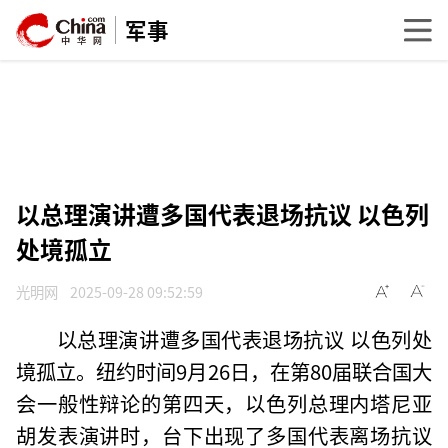
军事
以总理演讲遭多国代表退场抗议 以色列
处境孤立
光明网
2025-09-28 09:52:59
以总理演讲遭多国代表退场抗议 以色列处
境孤立。纽约时间9月26日，在第80届联合国大
会一般性辩论的第四天，以色列总理内塔尼亚
胡发表演讲时，台下出现了多国代表离场抗议