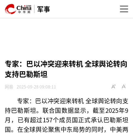
军事
专家：巴以冲突迎来转机 全球舆论转向
支持巴勒斯坦
网易
2025-09-28 09:08:11
专家：巴以冲突迎来转机 全球舆论转向支
持巴勒斯坦。联合国数据显示，截至2025年9
月，已有超过157个成员国正式承认巴勒斯坦
国。在全球舆论聚焦中东局势的同时，中美两