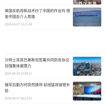
美国反航母新战术抄了中国的作业吗 借
鉴中国反介入思路
2026-08-07 22:21:19
沙特土耳其巴基斯坦签署共同防务协议
加强集体威慑力
2026-08-08 10:09:13
俄军后勤为何突然换帅 前线猛将接管补
给
2026-08-07 20:22:15