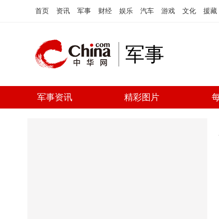
首页
资讯
军事
财经
娱乐
汽车
游戏
文化
援藏
军事
军事资讯
精彩图片