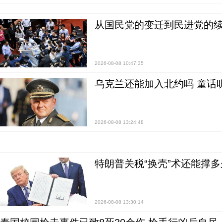
从国民党的变迁到民进党的续
2026-08-08 10:47:35
乌克兰还能加入北约吗 童话
2026-08-08 13:24:48
特朗普关税“换壳”术还能撑多
2026-08-08 13:30:14