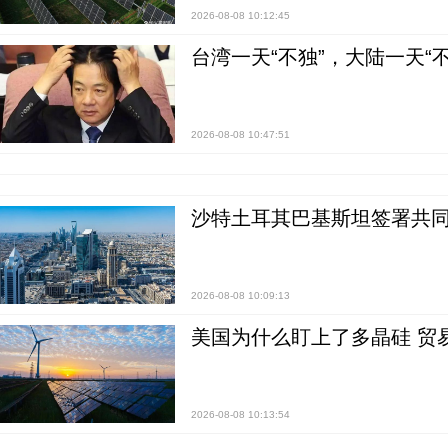
2026-08-08 10:12:45
台湾一天“不独”，大陆一天“
2026-08-08 10:47:51
沙特土耳其巴基斯坦签署共同
2026-08-08 10:09:13
美国为什么盯上了多晶硅 贸
2026-08-08 10:13:54