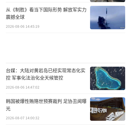
从《制胜》看当下国际形势 解放军实力
震撼全球
2026-08-06 14:45:19
台媒：大陆对黄岩岛已经实现常态化实
控 军事化法治化全天候管控
2026-08-06 14:47:02
韩国被爆性贿赂世预赛裁判 足协丑闻曝
光
2026-08-07 14:00:32