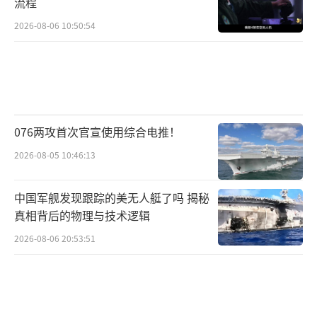
流程
2026-08-06 10:50:54
076两攻首次官宣使用综合电推！
2026-08-05 10:46:13
中国军舰发现跟踪的美无人艇了吗 揭秘
真相背后的物理与技术逻辑
2026-08-06 20:53:51