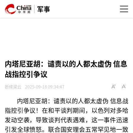
军事
内塔尼亚胡：谴责以的人都太虚伪 信息
战指控引争议
断续梁云
2025-09-18 09:34:47
内塔尼亚胡：谴责以的人都太虚伪 信息战
指控引争议！在和平谈判期间，以色列对多哈
发动空袭，导致谈判代表遇难，这一事件迅速
引发全球愤怒。联合国安理会五常罕见地一致