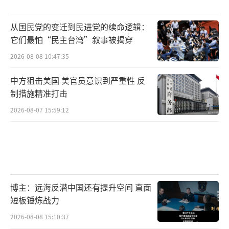
从国民党的变迁到民进党的续命逻辑：
它们最怕“民主台湾”叙事被揭穿
2026-08-08 10:47:35
中方狙击美国 美官员意识到严重性 反
制措施精准打击
2026-08-07 15:59:12
博主：远海反潜中国还有提升空间 直面
短板锤炼战力
2026-08-08 15:10:37