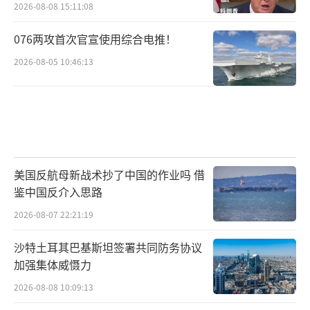
2026-08-08 15:11:08
076两攻首次官宣使用综合电推！
2026-08-05 10:46:13
美国反航母新战术抄了中国的作业吗 借
鉴中国反介入思路
2026-08-07 22:21:19
沙特土耳其巴基斯坦签署共同防务协议
加强集体威慑力
2026-08-08 10:09:13