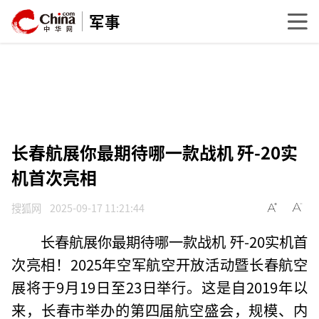
军事
长春航展你最期待哪一款战机 歼-20实
机首次亮相
搜狐网
2025-09-17 11:21:44
长春航展你最期待哪一款战机 歼-20实机首
次亮相！2025年空军航空开放活动暨长春航空
展将于9月19日至23日举行。这是自2019年以
来，长春市举办的第四届航空盛会，规模、内