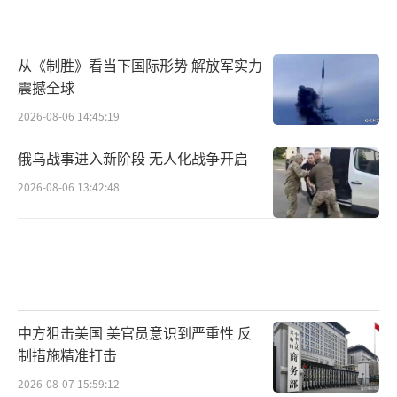
从《制胜》看当下国际形势 解放军实力
震撼全球
2026-08-06 14:45:19
俄乌战事进入新阶段 无人化战争开启
2026-08-06 13:42:48
中方狙击美国 美官员意识到严重性 反
制措施精准打击
2026-08-07 15:59:12