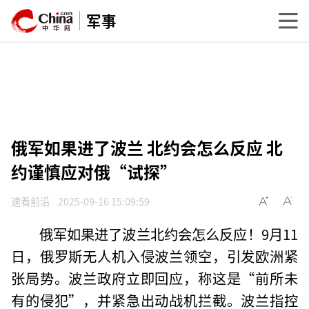
军事
俄军如果进了波兰 北约会怎么反应 北
约谨慎应对俄“试探”
速看前沿
2025-09-16 15:09:59
俄军如果进了波兰北约会怎么反应！9月11
日，俄罗斯无人机入侵波兰领空，引发欧洲紧
张局势。波兰政府立即回应，称这是“前所未
有的侵犯”，并紧急出动战机拦截。波兰指控