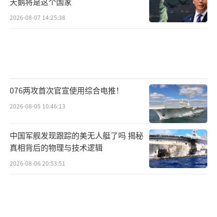
天鹅将是这个国家
2026-08-07 14:25:38
076两攻首次官宣使用综合电推！
2026-08-05 10:46:13
中国军舰发现跟踪的美无人艇了吗 揭秘
真相背后的物理与技术逻辑
2026-08-06 20:53:51