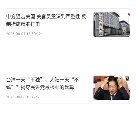
中方狙击美国 美官员意识到严重性 反
制措施精准打击
2026-08-07 15:59:12
台湾一天“不独”，大陆一天“不
统”？揭穿民进党最核心的盘算
2026-08-08 10:47:51