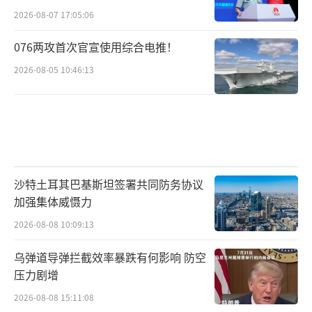
2026-08-07 17:05:06
076两攻首次官宣使用综合电推！
2026-08-05 10:46:13
沙特土耳其巴基斯坦签署共同防务协议
加强集体威慑力
2026-08-08 10:09:13
乌弹道导弹拦截效率暴跌有何影响 防空
压力剧增
2026-08-08 15:11:08