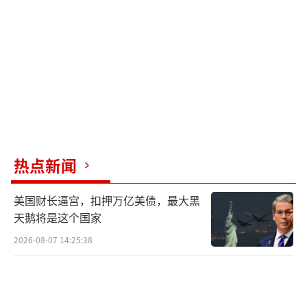
热点新闻
美国财长逼宫，扣押万亿美债，最大黑
天鹅将是这个国家
2026-08-07 14:25:38