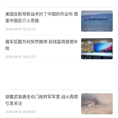
美国反航母新战术抄了中国的作业吗 借
鉴中国反介入思路
2026-08-07 22:21:19
俄军后勤为何突然换帅 前线猛将接管补
给
2026-08-07 20:22:15
胡塞武装袭击也门政府军军营 战火再燃
引发关注
2026-08-07 20:28:04