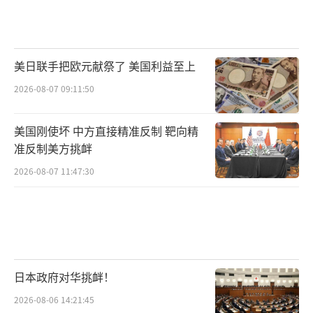
美日联手把欧元献祭了 美国利益至上
2026-08-07 09:11:50
美国刚使坏 中方直接精准反制 靶向精
准反制美方挑衅
2026-08-07 11:47:30
日本政府对华挑衅！
2026-08-06 14:21:45