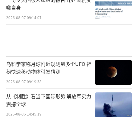
噬自身
2026-08-07 09:14:07
乌科学家称月球附近观测到多个UFO 神
秘快速移动物体引发猜测
2026-08-07 09:19:38
从《制胜》看当下国际形势 解放军实力
震撼全球
2026-08-06 14:45:19