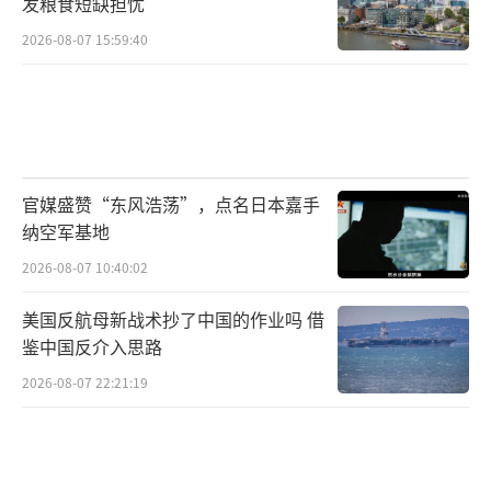
发粮食短缺担忧
2026-08-07 15:59:40
官媒盛赞“东风浩荡”，点名日本嘉手
纳空军基地
2026-08-07 10:40:02
美国反航母新战术抄了中国的作业吗 借
鉴中国反介入思路
2026-08-07 22:21:19