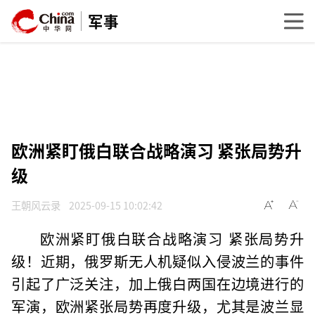
军事
欧洲紧盯俄白联合战略演习 紧张局势升
级
王朝风云录
2025-09-15 10:02:42
欧洲紧盯俄白联合战略演习 紧张局势升
级！近期，俄罗斯无人机疑似入侵波兰的事件
引起了广泛关注，加上俄白两国在边境进行的
军演，欧洲紧张局势再度升级，尤其是波兰显