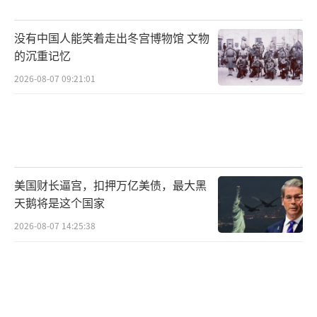
没有中国人能笑着走出冬宫博物馆 文物
的沉重记忆
2026-08-07 09:21:01
美国财长逼宫，扣押万亿美债，最大黑
天鹅将是这个国家
2026-08-07 14:25:38