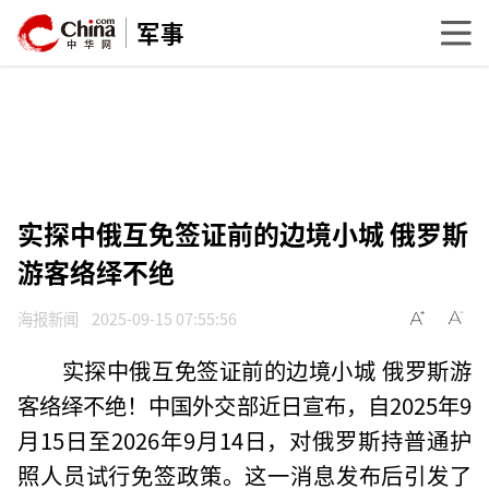
军事
实探中俄互免签证前的边境小城 俄罗斯
游客络绎不绝
海报新闻
2025-09-15 07:55:56
实探中俄互免签证前的边境小城 俄罗斯游
客络绎不绝！中国外交部近日宣布，自2025年9
月15日至2026年9月14日，对俄罗斯持普通护
照人员试行免签政策。这一消息发布后引发了