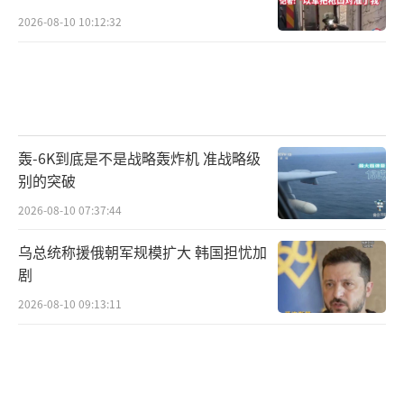
2026-08-10 10:12:32
轰-6K到底是不是战略轰炸机 准战略级
别的突破
2026-08-10 07:37:44
乌总统称援俄朝军规模扩大 韩国担忧加
剧
2026-08-10 09:13:11