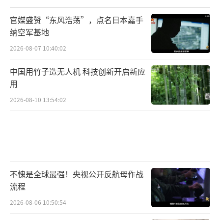
官媒盛赞“东风浩荡”，点名日本嘉手
纳空军基地
2026-08-07 10:40:02
中国用竹子造无人机 科技创新开启新应
用
2026-08-10 13:54:02
不愧是全球最强！央视公开反航母作战
流程
2026-08-06 10:50:54