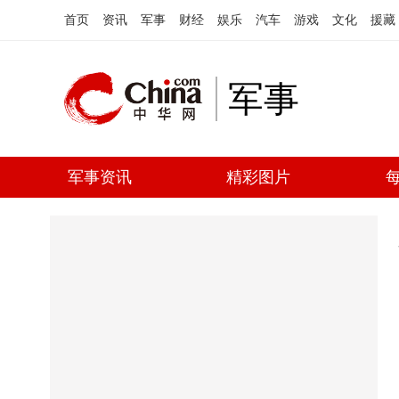
首页
资讯
军事
财经
娱乐
汽车
游戏
文化
援藏
军事
军事资讯
精彩图片