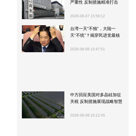
严重性 反制措施精准打击
2026-08-07 15:59:12
台湾一天“不独”，大陆一
天“不统”？揭穿民进党最核
心的盘算
2026-08-08 10:47:51
中方回应美国对多晶硅加征
关税 反制措施展现战略智慧
2026-08-08 10:12:45