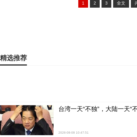
1
2
3
全文
精选推荐
台湾一天“不独”，大陆一天“
2026-08-08 10:47:51