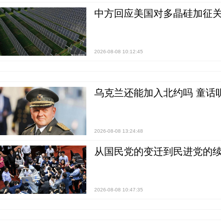
中方回应美国对多晶硅加征关
2026-08-08 10:12:45
乌克兰还能加入北约吗 童话
2026-08-08 13:24:48
从国民党的变迁到民进党的续
2026-08-08 10:47:35