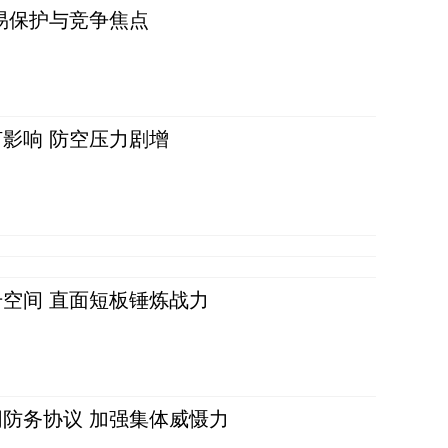
易保护与竞争焦点
影响 防空压力剧增
空间 直面短板锤炼战力
防务协议 加强集体威慑力