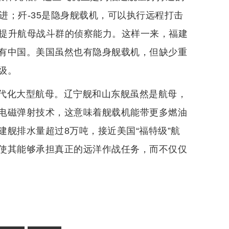
进；歼-35是隐身舰载机，可以执行远程打击
幅提升航母战斗群的侦察能力。这样一来，福建
有中国。美国虽然也有隐身舰载机，但缺少重
级。
代化大型航母。辽宁舰和山东舰虽然是航母，
电磁弹射技术，这意味着舰载机能带更多燃油
舰排水量超过8万吨，接近美国“福特级”航
使其能够承担真正的远洋作战任务，而不仅仅