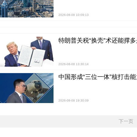
2026-08-08 10:09:13
特朗普关税“换壳”术还能撑多
2026-08-08 13:30:14
中国形成“三位一体”核打击能力
2026-08-08 19:30:09
下一页