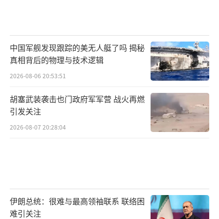
中国军舰发现跟踪的美无人艇了吗 揭秘
真相背后的物理与技术逻辑
2026-08-06 20:53:51
胡塞武装袭击也门政府军军营 战火再燃
引发关注
2026-08-07 20:28:04
伊朗总统：很难与最高领袖联系 联络困
难引关注