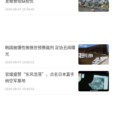
发粮食短缺担忧
2026-08-07 15:59:40
韩国被爆性贿赂世预赛裁判 足协丑闻曝
光
2026-08-07 14:00:32
官媒盛赞“东风浩荡”，点名日本嘉手
纳空军基地
2026-08-07 10:40:02