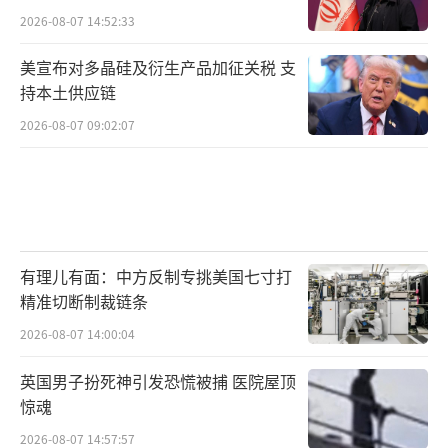
2026-08-07 14:52:33
美宣布对多晶硅及衍生产品加征关税 支
持本土供应链
2026-08-07 09:02:07
有理儿有面：中方反制专挑美国七寸打
精准切断制裁链条
2026-08-07 14:00:04
英国男子扮死神引发恐慌被捕 医院屋顶
惊魂
2026-08-07 14:57:57