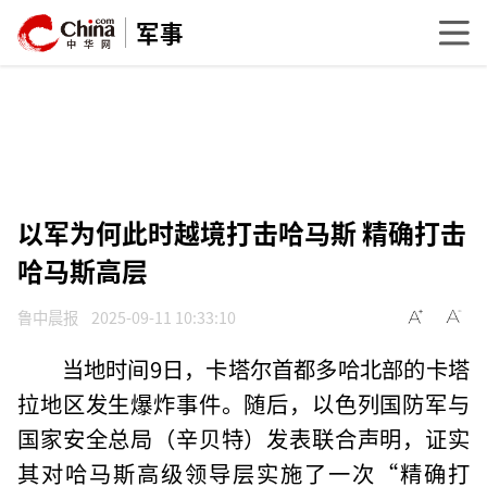
军事
以军为何此时越境打击哈马斯 精确打击
哈马斯高层
鲁中晨报
2025-09-11 10:33:10
当地时间9日，卡塔尔首都多哈北部的卡塔
拉地区发生爆炸事件。随后，以色列国防军与
国家安全总局（辛贝特）发表联合声明，证实
其对哈马斯高级领导层实施了一次“精确打