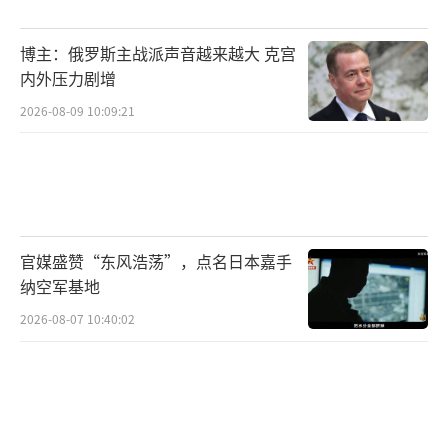
博主：俄罗斯主战派声音越来越大 克宫
内外压力剧增
2026-08-09 10:09:21
官媒盛赞“东风浩荡”，点名日本嘉手
纳空军基地
2026-08-07 10:40:02