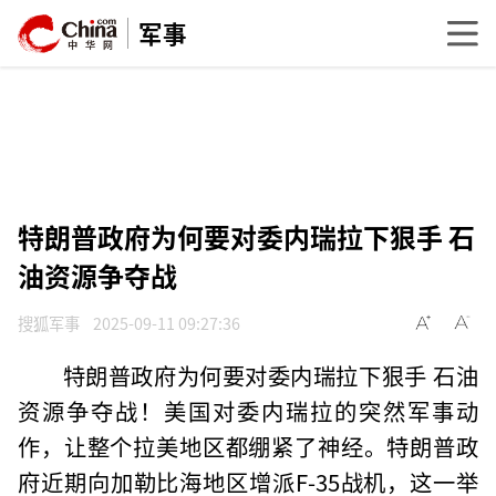
军事
特朗普政府为何要对委内瑞拉下狠手 石
油资源争夺战
搜狐军事
2025-09-11 09:27:36
特朗普政府为何要对委内瑞拉下狠手 石油
资源争夺战！美国对委内瑞拉的突然军事动
作，让整个拉美地区都绷紧了神经。特朗普政
府近期向加勒比海地区增派F-35战机，这一举