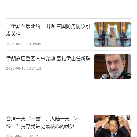
“伊斯兰版北约”出现 三国防务协议引
发关注
2026-08-09 10:09:45
伊朗高层重要人事变动 雷扎伊出任新职
2026-08-10 08:37:13
台湾一天“不独”，大陆一天“不
统”？揭穿民进党最核心的盘算
2026-08-08 10:47:51