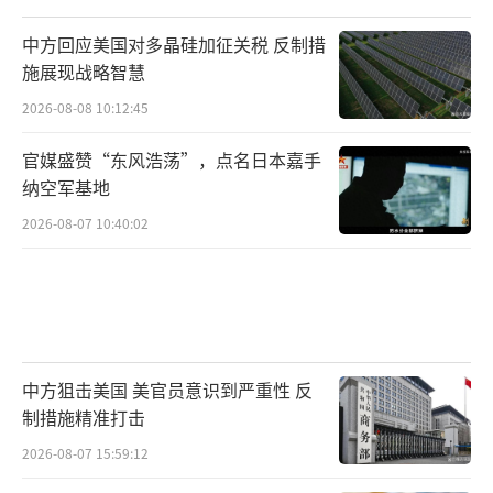
中方回应美国对多晶硅加征关税 反制措
施展现战略智慧
2026-08-08 10:12:45
官媒盛赞“东风浩荡”，点名日本嘉手
纳空军基地
2026-08-07 10:40:02
中方狙击美国 美官员意识到严重性 反
制措施精准打击
2026-08-07 15:59:12