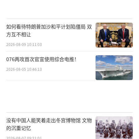
如何看待特朗普加沙和平计划陷僵局 双
方互不相让
2026-08-09 10:11:03
076两攻首次官宣使用综合电推！
2026-08-05 10:46:13
没有中国人能笑着走出冬宫博物馆 文物
的沉重记忆
2026-08-07 09:21:01