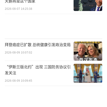
天鹅将是这个国家
2026-08-07 14:25:38
拜登癌症已扩散 总统健康引发政治变局
2026-08-09 10:07:02
“伊斯兰版北约”出现 三国防务协议引
发关注
2026-08-09 10:09:45