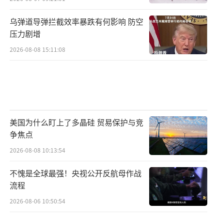
乌弹道导弹拦截效率暴跌有何影响 防空
压力剧增
2026-08-08 15:11:08
美国为什么盯上了多晶硅 贸易保护与竞
争焦点
2026-08-08 10:13:54
不愧是全球最强！央视公开反航母作战
流程
2026-08-06 10:50:54