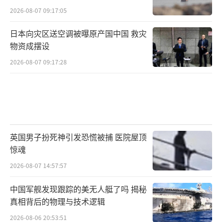
2026-08-07 09:17:05
日本向灾区送空调被曝原产国中国 救灾
物资成摆设
2026-08-07 09:17:28
英国男子扮死神引发恐慌被捕 医院屋顶
惊魂
2026-08-07 14:57:57
中国军舰发现跟踪的美无人艇了吗 揭秘
真相背后的物理与技术逻辑
2026-08-06 20:53:51