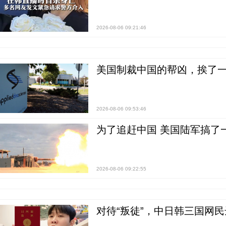
2026-08-06 09:21:46
美国制裁中国的帮凶，挨了
2026-08-06 09:53:46
为了追赶中国 美国陆军搞了
2026-08-06 09:22:55
对待“叛徒”，中日韩三国网