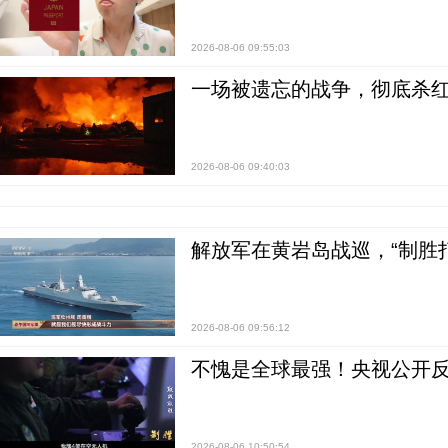
2026-08-06 09:55:03
一场被遗忘的战争，彻底杀
2026-08-06 09:40:03
解放军在黄岩岛战巡，“制胜打
2026-08-06 09:56:12
不愧是全球最强！央视公开
2026-08-06 10:50:54