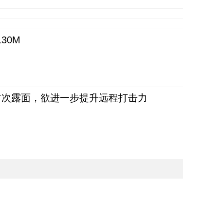
30M
首次露面，欲进一步提升远程打击力