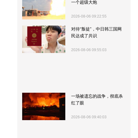
一个超级大炮
2026-08-06 09:22:55
对待“叛徒”，中日韩三国网
民达成了共识
2026-08-06 09:55:03
一场被遗忘的战争，彻底杀
红了眼
2026-08-06 09:40:03