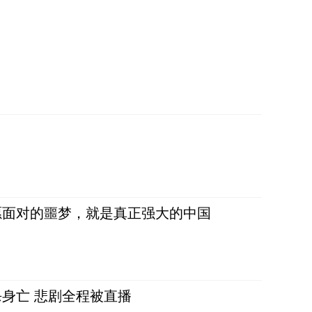
愿面对的噩梦，就是真正强大的中国
身亡 悲剧全程被直播