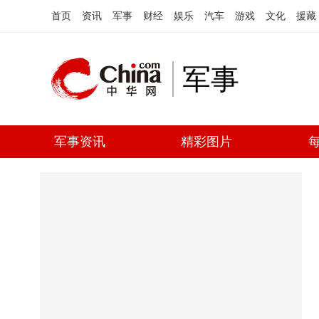
首页
资讯
军事
财经
娱乐
汽车
游戏
文化
援藏
军事
军事资讯
精彩图片