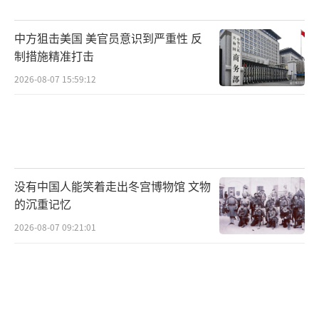
中方狙击美国 美官员意识到严重性 反
制措施精准打击
2026-08-07 15:59:12
没有中国人能笑着走出冬宫博物馆 文物
的沉重记忆
2026-08-07 09:21:01