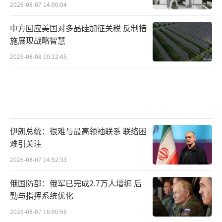
2026-08-07 14:00:04
中方回应美国对多晶硅加征关税 反制措
施展现战略智慧
2026-08-08 10:12:45
伊朗总统：很难与最高领袖联系 联络困
难引关注
2026-08-07 14:52:33
俄国防部：俄军已完成2.7万人增编 后
勤与指挥系统优化
2026-08-07 16:00:56