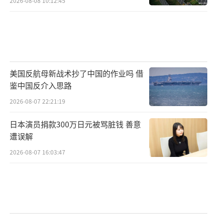
2026-08-08 10:12:45
美国反航母新战术抄了中国的作业吗 借
鉴中国反介入思路
2026-08-07 22:21:19
日本演员捐款300万日元被骂脏钱 善意
遭误解
2026-08-07 16:03:47