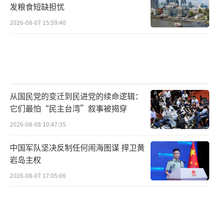
发粮食短缺担忧
2026-08-07 15:59:40
从国民党的变迁到民进党的续命逻辑：
它们最怕“民主台湾”叙事被揭穿
2026-08-08 10:47:35
中国军队坚决反制任何闹海图谋 捍卫黄
岩岛主权
2026-08-07 17:05:06