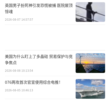
英国男子扮死神引发恐慌被捕 医院屋顶
惊魂
2026-08-07 14:57:57
美国为什么盯上了多晶硅 贸易保护与竞
争焦点
2026-08-08 10:13:54
076两攻首次官宣使用综合电推！
2026-08-05 10:46:13