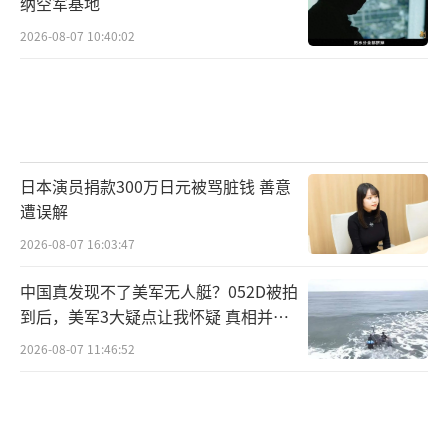
纳空军基地
2026-08-07 10:40:02
日本演员捐款300万日元被骂脏钱 善意
遭误解
2026-08-07 16:03:47
中国真发现不了美军无人艇？052D被拍
到后，美军3大疑点让我怀疑 真相并非
如此
2026-08-07 11:46:52