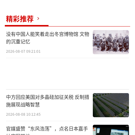
精彩推荐
没有中国人能笑着走出冬宫博物馆 文物
的沉重记忆
2026-08-07 09:21:01
中方回应美国对多晶硅加征关税 反制措
施展现战略智慧
2026-08-08 10:12:45
官媒盛赞“东风浩荡”，点名日本嘉手