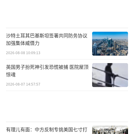
沙特土耳其巴基斯坦签署共同防务协议
加强集体威慑力
2026-08-08 10:09:13
英国男子扮死神引发恐慌被捕 医院屋顶
惊魂
2026-08-07 14:57:57
有理儿有面：中方反制专挑美国七寸打