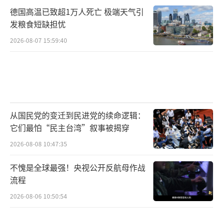
德国高温已致超1万人死亡 极端天气引
发粮食短缺担忧
2026-08-07 15:59:40
从国民党的变迁到民进党的续命逻辑：
它们最怕“民主台湾”叙事被揭穿
2026-08-08 10:47:35
不愧是全球最强！央视公开反航母作战
流程
2026-08-06 10:50:54