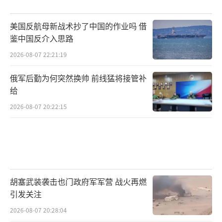
美国反航母新战术抄了中国的作业吗 借
鉴中国反介入思路
2026-08-07 22:21:19
俄军后勤为何突然换帅 前线猛将接管补
给
2026-08-07 20:22:15
胡塞武装袭击也门政府军军营 战火再燃
引发关注
2026-08-07 20:28:04