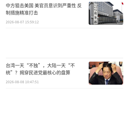
中方狙击美国 美官员意识到严重性 反
制措施精准打击
2026-08-07 15:59:12
台湾一天“不独”，大陆一天“不
统”？揭穿民进党最核心的盘算
2026-08-08 10:47:51