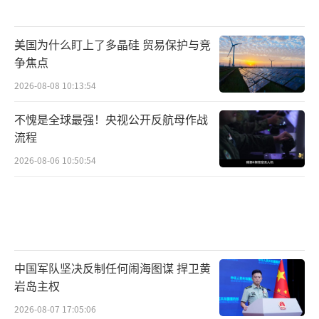
美国为什么盯上了多晶硅 贸易保护与竞
争焦点
2026-08-08 10:13:54
不愧是全球最强！央视公开反航母作战
流程
2026-08-06 10:50:54
中国军队坚决反制任何闹海图谋 捍卫黄
岩岛主权
2026-08-07 17:05:06