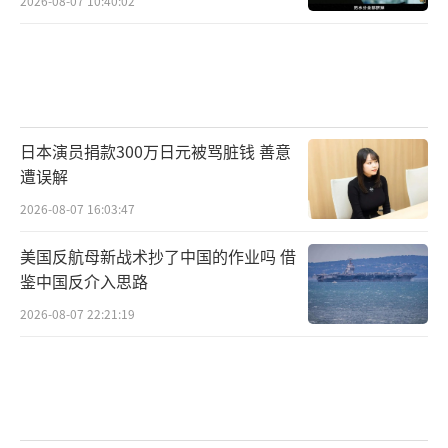
2026-08-07 10:40:02
日本演员捐款300万日元被骂脏钱 善意
遭误解
2026-08-07 16:03:47
美国反航母新战术抄了中国的作业吗 借
鉴中国反介入思路
2026-08-07 22:21:19