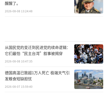
醒醒了。
2026-08-08 13:24:48
从国民党的变迁到民进党的续命逻辑：
它们最怕“民主台湾”叙事被揭穿
2026-08-08 10:47:35
德国高温已致超1万人死亡 极端天气引
发粮食短缺担忧
2026-08-07 15:59:40