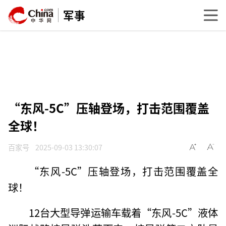
军事
“东风-5C”压轴登场，打击范围覆盖
全球！
百家号
2025-09-03 13:30:07
“东风-5C”压轴登场，打击范围覆盖全
球！
12台大型导弹运输车载着“东风-5C”液体