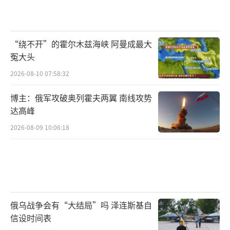
“绕不开”的霍尔木兹海峡 阿曼成最大
冤大头
2026-08-10 07:58:32
博主：俄军攻破奥列霍夫两翼 南线攻势
达高峰
2026-08-09 10:06:18
俄乌战争会有“大结局”吗 泽连斯基自
信设时间表