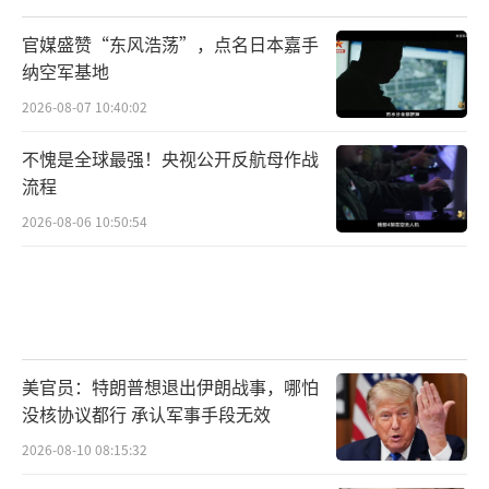
官媒盛赞“东风浩荡”，点名日本嘉手
纳空军基地
2026-08-07 10:40:02
不愧是全球最强！央视公开反航母作战
流程
2026-08-06 10:50:54
美官员：特朗普想退出伊朗战事，哪怕
没核协议都行 承认军事手段无效
2026-08-10 08:15:32