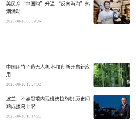
美民众“中国购”升温 “反向海淘”热
潮涌动
2026-08-10 08:59:36
中国用竹子造无人机 科技创新开启新应
用
2026-08-10 13:54:02
波兰：不容忍境内现班德拉旗帜 历史问
题成援乌上限
2026-08-10 10:14:21