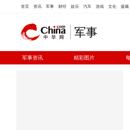
首页
资讯
军事
财经
娱乐
汽车
游戏
文化
援藏
军事
军事资讯
精彩图片