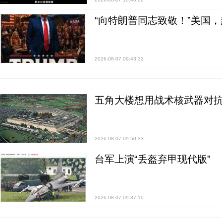
“向特朗普同志致敬！”美国
2026-08-07 09:43:32
五角大楼想用战术核武器对
2026-08-07 09:50:33
台军上演“丢盔弃甲现代版”
2026-08-07 09:37:10