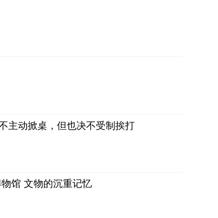
，不主动掀桌，但也决不受制挨打
物馆 文物的沉重记忆