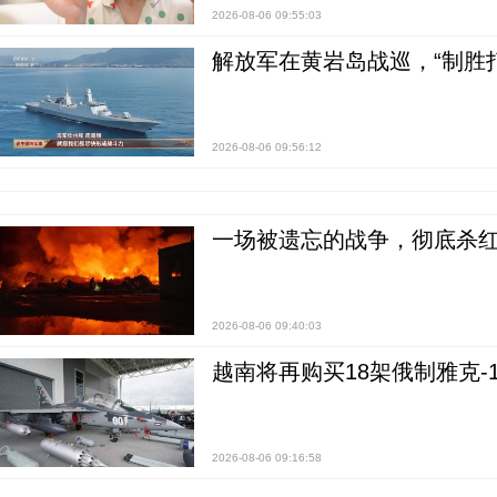
2026-08-06 09:55:03
解放军在黄岩岛战巡，“制胜打
2026-08-06 09:56:12
一场被遗忘的战争，彻底杀
2026-08-06 09:40:03
越南将再购买18架俄制雅克-1
2026-08-06 09:16:58