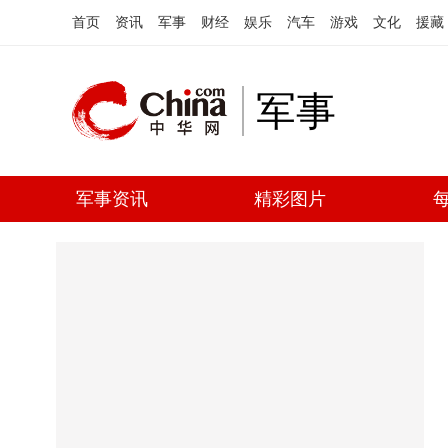
首页
资讯
军事
财经
娱乐
汽车
游戏
文化
援藏
军事
军事资讯
精彩图片