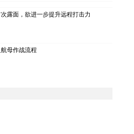
首次露面，欲进一步提升远程打击力
反航母作战流程