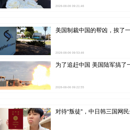
2026-08-06 09:21:46
美国制裁中国的帮凶，挨了
2026-08-06 09:53:46
为了追赶中国 美国陆军搞了
2026-08-06 09:22:55
对待“叛徒”，中日韩三国网