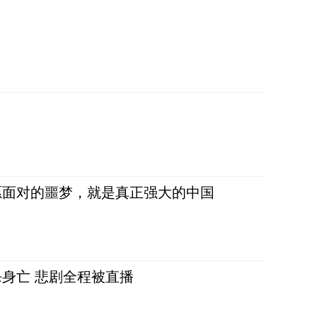
愿面对的噩梦，就是真正强大的中国
身亡 悲剧全程被直播