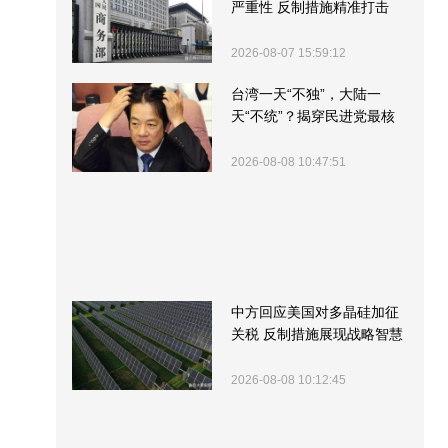
严重性 反制措施精准打击
2026-08-07 15:59:12
台湾一天“不独”，大陆一
天“不统”？揭穿民进党最核
心的盘算
2026-08-08 10:47:51
中方回应美国对多晶硅加征
关税 反制措施展现战略智慧
2026-08-08 10:12:45