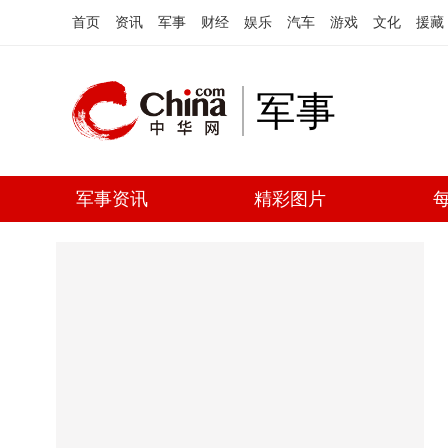
首页
资讯
军事
财经
娱乐
汽车
游戏
文化
援藏
军事
军事资讯
精彩图片