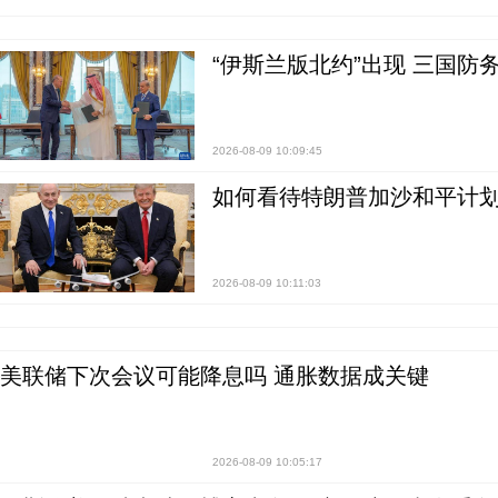
“伊斯兰版北约”出现 三国防
2026-08-09 10:09:45
如何看待特朗普加沙和平计划
2026-08-09 10:11:03
美联储下次会议可能降息吗 通胀数据成关键
2026-08-09 10:05:17