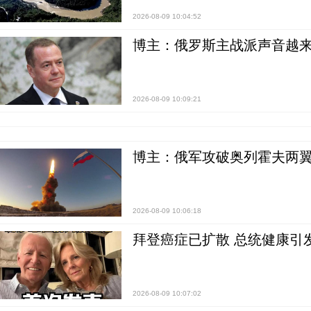
2026-08-09 10:04:52
博主：俄罗斯主战派声音越来
2026-08-09 10:09:21
博主：俄军攻破奥列霍夫两翼
2026-08-09 10:06:18
拜登癌症已扩散 总统健康引
2026-08-09 10:07:02