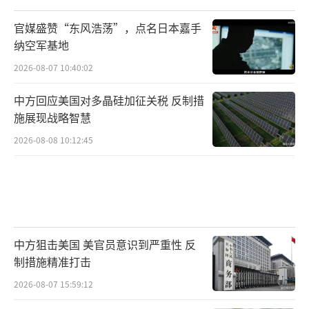
官媒盛赞“东风浩荡”，点名日本嘉手
纳空军基地
2026-08-07 10:40:02
中方回应美国对多晶硅加征关税 反制措
施展现战略智慧
2026-08-08 10:12:45
中方狙击美国 美官员意识到严重性 反
制措施精准打击
2026-08-07 15:59:12