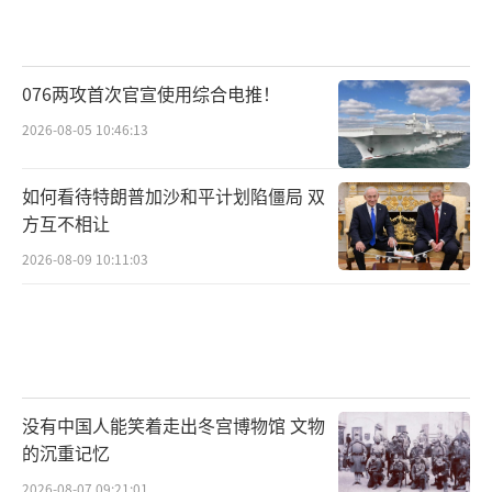
076两攻首次官宣使用综合电推！
2026-08-05 10:46:13
如何看待特朗普加沙和平计划陷僵局 双
方互不相让
2026-08-09 10:11:03
没有中国人能笑着走出冬宫博物馆 文物
的沉重记忆
2026-08-07 09:21:01