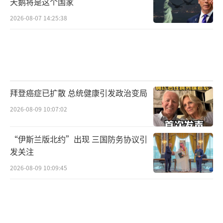
天鹅将是这个国家
2026-08-07 14:25:38
拜登癌症已扩散 总统健康引发政治变局
2026-08-09 10:07:02
“伊斯兰版北约”出现 三国防务协议引
发关注
2026-08-09 10:09:45