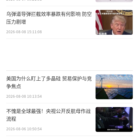
乌弹道导弹拦截效率暴跌有何影响 防空
压力剧增
2026-08-08 15:11:08
美国为什么盯上了多晶硅 贸易保护与竞
争焦点
2026-08-08 10:13:54
不愧是全球最强！央视公开反航母作战
流程
2026-08-06 10:50:54