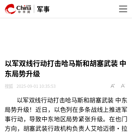
军事
以军双线行动打击哈马斯和胡塞武装 中
东局势升级
搜狐
2025-09-01 10:35:53
以军双线行动打击哈马斯和胡塞武装 中东
局势升级！近日，以色列在多条战线上推进军
事行动，导致中东地区局势紧张升级。在也门
方向，胡塞武装行政机构负责人艾哈迈德·拉