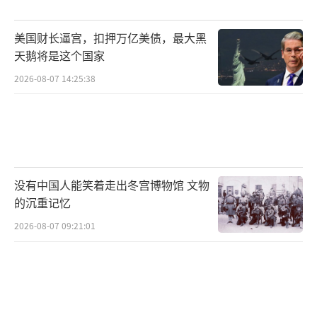
美国财长逼宫，扣押万亿美债，最大黑
天鹅将是这个国家
2026-08-07 14:25:38
没有中国人能笑着走出冬宫博物馆 文物
的沉重记忆
2026-08-07 09:21:01