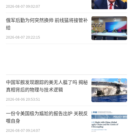
2026-08-07 09:02:07
俄军后勤为何突然换帅 前线猛将接管补
给
2026-08-07 20:22:15
中国军舰发现跟踪的美无人艇了吗 揭秘
真相背后的物理与技术逻辑
2026-08-06 20:53:51
一份令美国极为尴尬的报告出炉 关税反
噬自身
2026-08-07 09:14:07