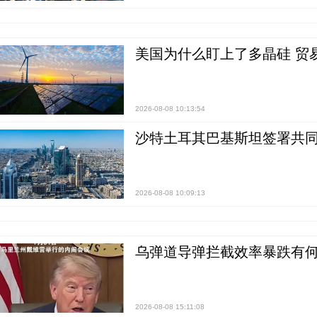
美国为什么盯上了多晶硅 贸
2026-08-08 10:13:54
沙特土耳其巴基斯坦签署共同
2026-08-08 10:09:13
乌弹道导弹拦截效率暴跌有何
2026-08-08 15:11:08