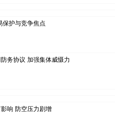
易保护与竞争焦点
防务协议 加强集体威慑力
影响 防空压力剧增