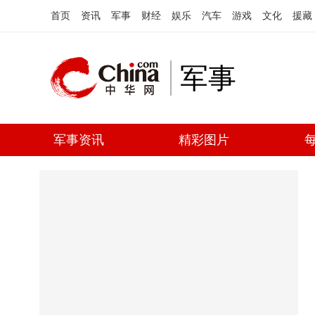
首页
资讯
军事
财经
娱乐
汽车
游戏
文化
援藏
军事
军事资讯
精彩图片