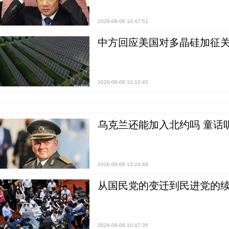
2026-08-08 10:47:51
中方回应美国对多晶硅加征关
2026-08-08 10:12:45
乌克兰还能加入北约吗 童话
2026-08-08 13:24:48
从国民党的变迁到民进党的续
2026-08-08 10:47:35