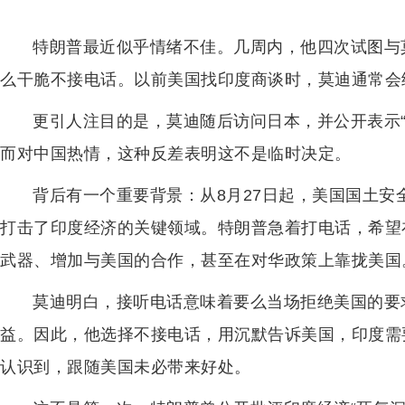
特朗普最近似乎情绪不佳。几周内，他四次试图与
么干脆不接电话。以前美国找印度商谈时，莫迪通常会
更引人注目的是，莫迪随后访问日本，并公开表示
而对中国热情，这种反差表明这不是临时决定。
背后有一个重要背景：从8月27日起，美国国土安
打击了印度经济的关键领域。特朗普急着打电话，希望
武器、增加与美国的合作，甚至在对华政策上靠拢美国
莫迪明白，接听电话意味着要么当场拒绝美国的要
益。因此，他选择不接电话，用沉默告诉美国，印度需
认识到，跟随美国未必带来好处。