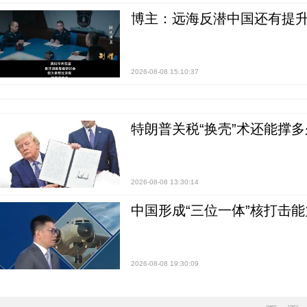
博主：远海反潜中国还有提升
2026-08-08 15:10:37
特朗普关税“换壳”术还能撑多
2026-08-08 13:30:14
中国形成“三位一体”核打击能力
2026-08-08 19:30:09