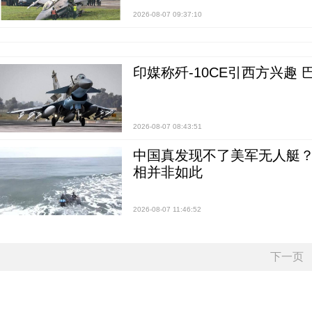
2026-08-07 09:37:10
印媒称歼-10CE引西方兴趣
2026-08-07 08:43:51
中国真发现不了美军无人艇？0
相并非如此
2026-08-07 11:46:52
下一页