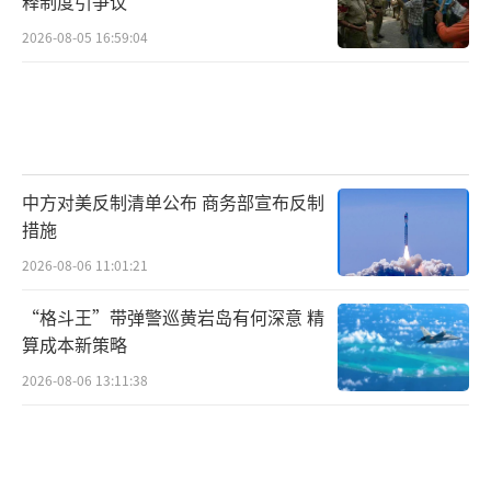
释制度引争议
2026-08-05 16:59:04
中方对美反制清单公布 商务部宣布反制
措施
2026-08-06 11:01:21
“格斗王”带弹警巡黄岩岛有何深意 精
算成本新策略
2026-08-06 13:11:38