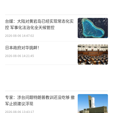
台媒：大陆对黄岩岛已经实现常态化实
控 军事化法治化全天候管控
2026-08-06 14:47:02
日本政府对华挑衅！
2026-08-06 14:21:45
专家：涉台问题特朗普教训还没吃够 撤
军止损建议浮现
2026-08-06 13:43:17