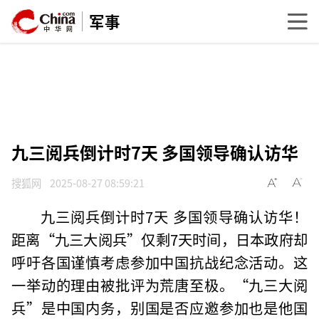
军事
九三阅兵倒计时7天 多国领导确认访华
搜狐网
2025-08-27 08:59:21
九三阅兵倒计时7天 多国领导确认访华！
距离“九三大阅兵”仅剩7天时间，日本政府却
呼吁各国谨慎考虑参加中国抗战纪念活动。这
一举动的理由被批评为荒唐至极。“九三大阅
兵”是中国内务，别国是否应邀参加也是他国