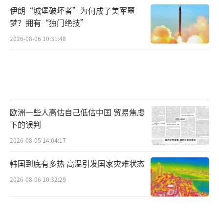
伊朗“城堡破坏者”为何成了美军噩
梦？拥有“独门绝技”
2026-08-06 10:31:48
欧洲一些人高估自己低估中国 贸易焦虑
下的误判
2026-08-05 14:04:17
韩国到底有多热 高温引发国家灾难状态
2026-08-06 10:32:29