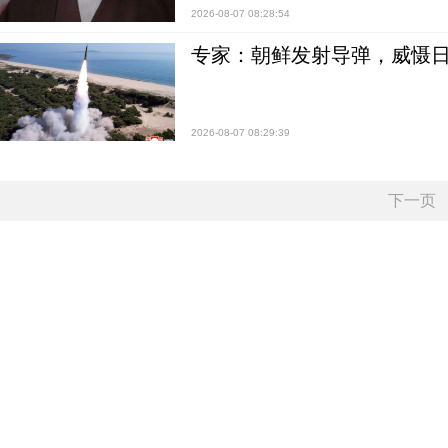
2026-08-07 08:28:54
专家：朝鲜发射导弹，威慑日
2026-08-07 08:29:39
下一页