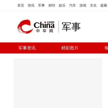
首页
资讯
军事
财经
娱乐
汽车
游戏
文化
援藏
军事
军事资讯
精彩图片