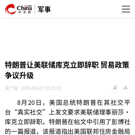
军事
特朗普让美联储库克立即辞职 贸易政策
争议升级
央广网
2025-08-22 10:25:23
8月20日，美国总统特朗普在其社交平
台“真实社交”上发文要求美联储理事丽莎·
库克立即辞职。特朗普在帖文中引用了彭博社
的一篇报道，该报道指出美国联邦住房金融局