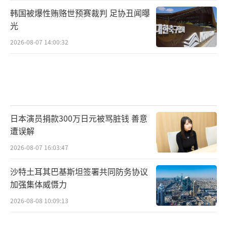
韩国被爆性贿赂世预赛裁判 足协丑闻曝
光
2026-08-07 14:00:32
日本演员捐款300万日元被骂脏钱 善意
遭误解
2026-08-07 16:03:47
沙特土耳其巴基斯坦签署共同防务协议
加强集体威慑力
2026-08-08 10:09:13