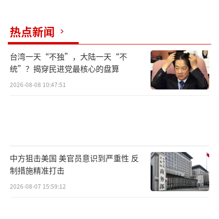
热点新闻
台湾一天“不独”，大陆一天“不
统”？揭穿民进党最核心的盘算
2026-08-08 10:47:51
中方狙击美国 美官员意识到严重性 反
制措施精准打击
2026-08-07 15:59:12