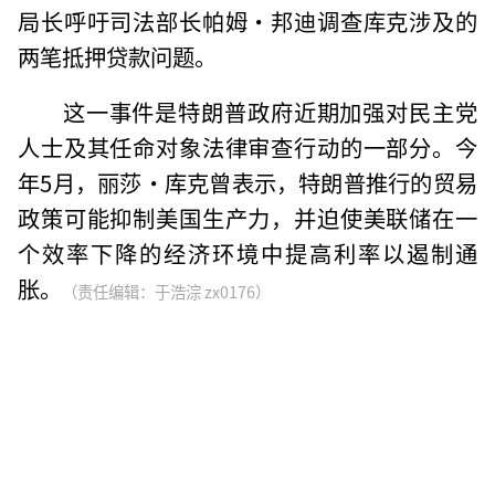
局长呼吁司法部长帕姆·邦迪调查库克涉及的
两笔抵押贷款问题。
这一事件是特朗普政府近期加强对民主党
人士及其任命对象法律审查行动的一部分。今
年5月，丽莎·库克曾表示，特朗普推行的贸易
政策可能抑制美国生产力，并迫使美联储在一
个效率下降的经济环境中提高利率以遏制通
胀。
（责任编辑：于浩淙 zx0176）