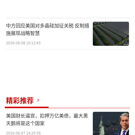
中方回应美国对多晶硅加征关税 反制措
施展现战略智慧
2026-08-08 10:12:45
精彩推荐
美国财长逼宫，扣押万亿美债，最大黑
天鹅将是这个国家
2026-08-07 14:25:38