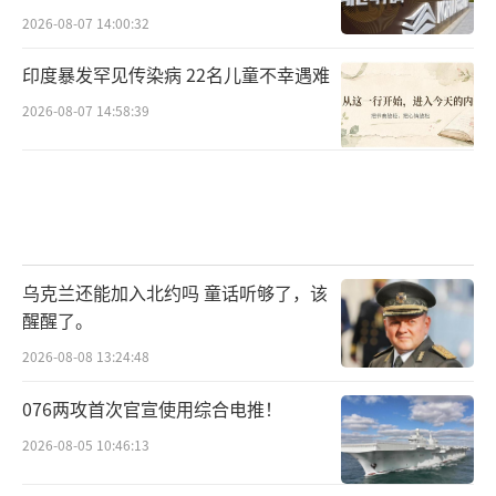
2026-08-07 14:00:32
印度暴发罕见传染病 22名儿童不幸遇难
2026-08-07 14:58:39
乌克兰还能加入北约吗 童话听够了，该
醒醒了。
2026-08-08 13:24:48
076两攻首次官宣使用综合电推！
2026-08-05 10:46:13