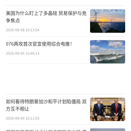
美国为什么盯上了多晶硅 贸易保护与竞
争焦点
2026-08-08 10:13:54
076两攻首次官宣使用综合电推！
2026-08-05 10:46:13
如何看待特朗普加沙和平计划陷僵局 双
方互不相让
2026-08-09 10:11:03