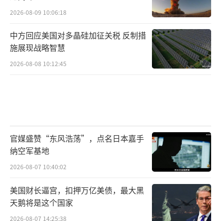
2026-08-09 10:06:18
中方回应美国对多晶硅加征关税 反制措
施展现战略智慧
2026-08-08 10:12:45
官媒盛赞“东风浩荡”，点名日本嘉手
纳空军基地
2026-08-07 10:40:02
美国财长逼宫，扣押万亿美债，最大黑
天鹅将是这个国家
2026-08-07 14:25:38