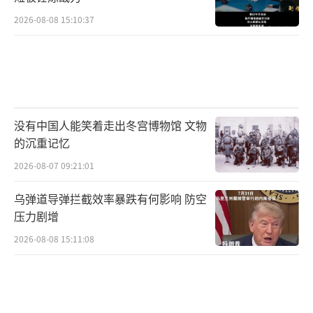
2026-08-08 15:10:37
没有中国人能笑着走出冬宫博物馆 文物
的沉重记忆
2026-08-07 09:21:01
乌弹道导弹拦截效率暴跌有何影响 防空
压力剧增
2026-08-08 15:11:08