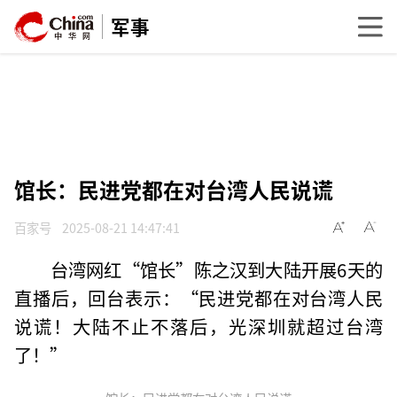
军事
馆长：民进党都在对台湾人民说谎
百家号
2025-08-21 14:47:41
台湾网红“馆长”陈之汉到大陆开展6天的
直播后，回台表示：“民进党都在对台湾人民
说谎！大陆不止不落后，光深圳就超过台湾
了！”