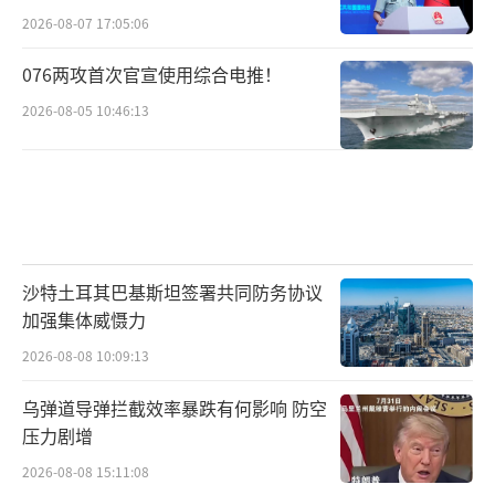
2026-08-07 17:05:06
076两攻首次官宣使用综合电推！
2026-08-05 10:46:13
沙特土耳其巴基斯坦签署共同防务协议
加强集体威慑力
2026-08-08 10:09:13
乌弹道导弹拦截效率暴跌有何影响 防空
压力剧增
2026-08-08 15:11:08