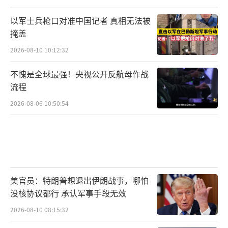
以军士兵枪口对准中国记者 真相无法被
掩盖
2026-08-10 10:12:32
不愧是全球最强！央视公开反航母作战
流程
2026-08-06 10:50:54
美官员：特朗普想退出伊朗战事，哪怕
没核协议都行 承认军事手段无效
2026-08-10 08:15:32