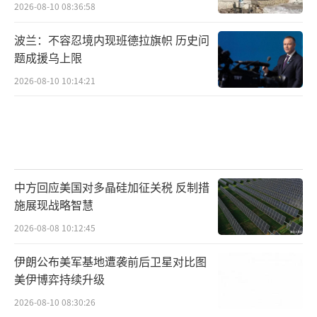
2026-08-10 08:36:58
波兰：不容忍境内现班德拉旗帜 历史问
题成援乌上限
2026-08-10 10:14:21
中方回应美国对多晶硅加征关税 反制措
施展现战略智慧
2026-08-08 10:12:45
伊朗公布美军基地遭袭前后卫星对比图
美伊博弈持续升级
2026-08-10 08:30:26