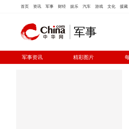
首页
资讯
军事
财经
娱乐
汽车
游戏
文化
援藏
军事
军事资讯
精彩图片