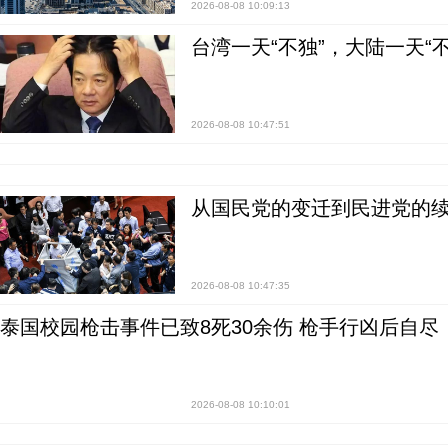
2026-08-08 10:09:13
台湾一天“不独”，大陆一天“
2026-08-08 10:47:51
从国民党的变迁到民进党的续
2026-08-08 10:47:35
泰国校园枪击事件已致8死30余伤 枪手行凶后自尽
2026-08-08 10:10:01