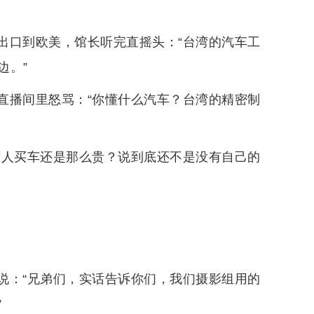
出口到欧美，馆长听完直摇头：“台湾的汽车工
边。”
直播间里怒骂：“你懂什么汽车？台湾的精密制
湾人买车还是那么贵？说到底还不是没有自己的
说：“兄弟们，实话告诉你们，我们摄影组用的
”