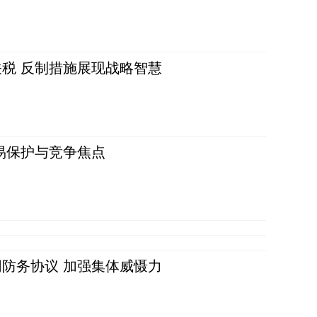
税 反制措施展现战略智慧
易保护与竞争焦点
防务协议 加强集体威慑力