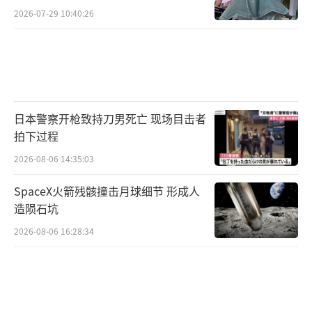
2026-07-29 10:40:26
日本警察开枪致持刀男死亡 现场目击者
拍下过程
2026-08-06 14:35:03
SpaceX火箭残骸撞击月球细节 形成人
造陨石坑
2026-08-06 16:28:34