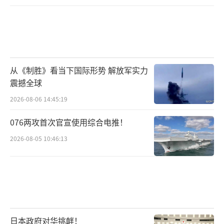
从《制胜》看当下国际形势 解放军实力
震撼全球
2026-08-06 14:45:19
076两攻首次官宣使用综合电推！
2026-08-05 10:46:13
日本政府对华挑衅！