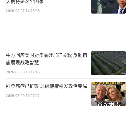
天鹅将是这个国家
2026-08-07 14:25:38
中方回应美国对多晶硅加征关税 反制措
施展现战略智慧
2026-08-08 10:12:45
拜登癌症已扩散 总统健康引发政治变局
2026-08-09 10:07:02