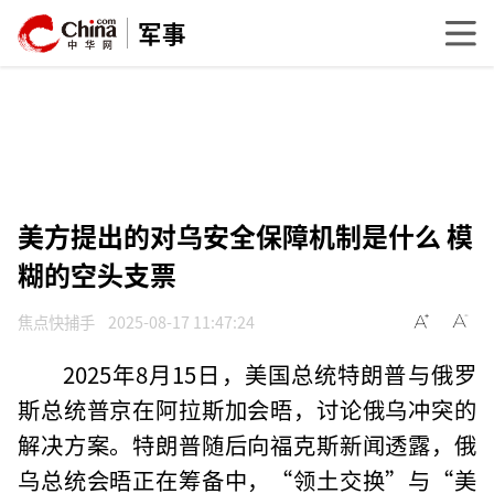
军事
美方提出的对乌安全保障机制是什么 模
糊的空头支票
焦点快捕手
2025-08-17 11:47:24
2025年8月15日，美国总统特朗普与俄罗
斯总统普京在阿拉斯加会晤，讨论俄乌冲突的
解决方案。特朗普随后向福克斯新闻透露，俄
乌总统会晤正在筹备中，“领土交换”与“美