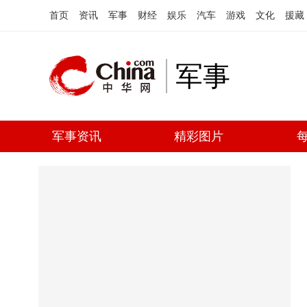
首页
资讯
军事
财经
娱乐
汽车
游戏
文化
援藏
军事
军事资讯
精彩图片