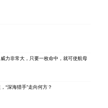
弹，威力非常大，只要一枚命中，就可使航母
，“深海猎手”走向何方？