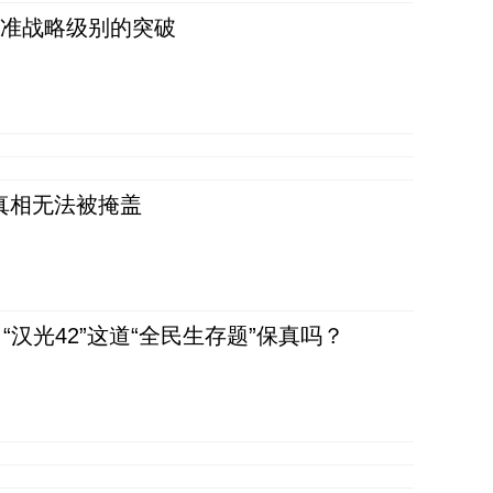
 准战略级别的突破
真相无法被掩盖
汉光42”这道“全民生存题”保真吗？