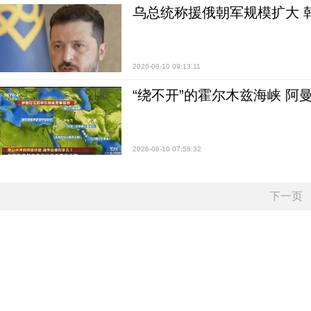
乌总统称援俄朝军规模扩大 
2026-08-10 09:13:11
“绕不开”的霍尔木兹海峡 阿
2026-08-10 07:58:32
下一页