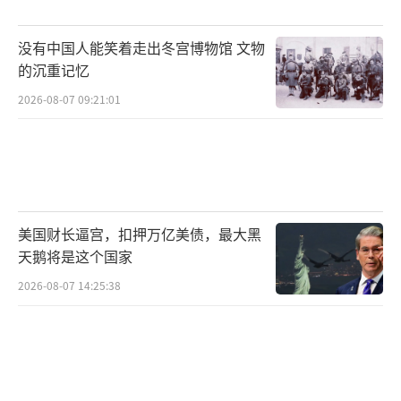
没有中国人能笑着走出冬宫博物馆 文物
的沉重记忆
2026-08-07 09:21:01
美国财长逼宫，扣押万亿美债，最大黑
天鹅将是这个国家
2026-08-07 14:25:38