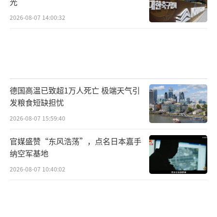
光
2026-08-07 14:00:32
德国高温已致超1万人死亡 极端天气引
发粮食短缺担忧
2026-08-07 15:59:40
官媒盛赞“东风浩荡”，点名日本嘉手
纳空军基地
2026-08-07 10:40:02