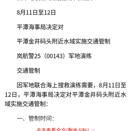
8月11日至12日
平潭海事局决定对
平潭金井码头附近水域实施交通管制
岚航警25（00143）军地演练
交通管制
因军地联合海上搜救演练需要，8月11日至
12日，平潭海事局决定对平潭金井码头附近水
域实施交通管制：
一、管制时间：
点击查看全文(剩余
50
%)