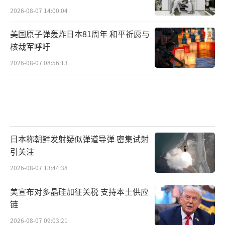
2026-08-07 14:00:04
美国原子弹轰炸日本81周年 和平祈愿与
核裁军呼吁
2026-08-07 08:56:13
日本称朝鲜发射疑似弹道导弹 密集试射
引关注
2026-08-07 13:44:38
美宣布对多晶硅加征关税 支持本土供应
链
2026-08-07 09:03:21