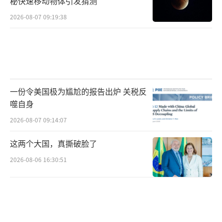
秘快速移动物体引发猜测
2026-08-07 09:19:38
一份令美国极为尴尬的报告出炉 关税反
噬自身
2026-08-07 09:14:07
这两个大国，真撕破脸了
2026-08-06 16:30:51