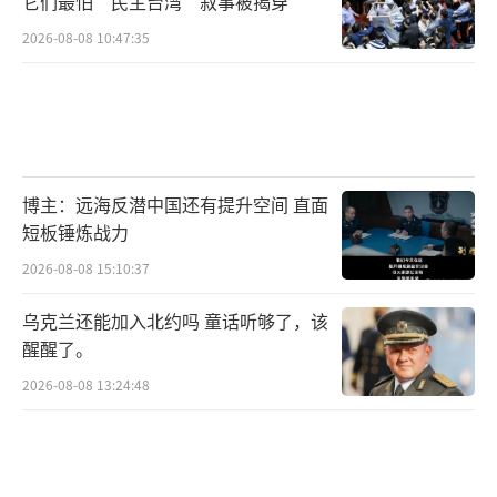
它们最怕“民主台湾”叙事被揭穿
2026-08-08 10:47:35
博主：远海反潜中国还有提升空间 直面
短板锤炼战力
2026-08-08 15:10:37
乌克兰还能加入北约吗 童话听够了，该
醒醒了。
2026-08-08 13:24:48