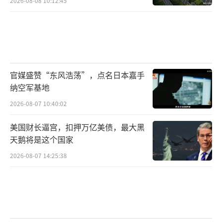
2026-08-08 10:12:45
官媒盛赞“东风浩荡”，点名日本嘉手
纳空军基地
2026-08-07 10:40:02
美国财长逼宫，扣押万亿美债，最大黑
天鹅将是这个国家
2026-08-07 14:25:38