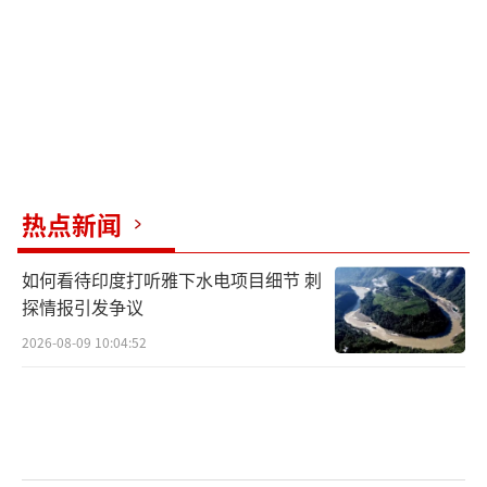
热点新闻
如何看待印度打听雅下水电项目细节 刺
探情报引发争议
2026-08-09 10:04:52