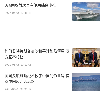
076两攻首次官宣使用综合电推！
2026-08-05 10:46:13
如何看待特朗普加沙和平计划陷僵局 双
方互不相让
2026-08-09 10:11:03
美国反航母新战术抄了中国的作业吗 借
鉴中国反介入思路
2026-08-07 22:21:19