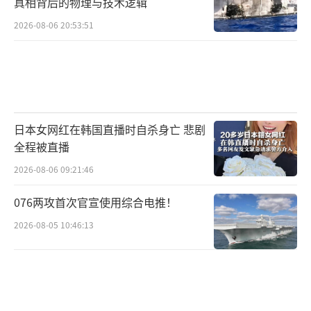
真相背后的物理与技术逻辑
2026-08-06 20:53:51
日本女网红在韩国直播时自杀身亡 悲剧
全程被直播
2026-08-06 09:21:46
076两攻首次官宣使用综合电推！
2026-08-05 10:46:13