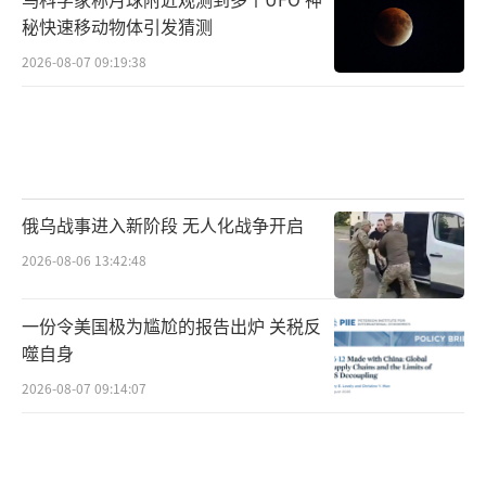
秘快速移动物体引发猜测
2026-08-07 09:19:38
俄乌战事进入新阶段 无人化战争开启
2026-08-06 13:42:48
一份令美国极为尴尬的报告出炉 关税反
噬自身
2026-08-07 09:14:07