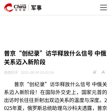
军事
普京“创纪录”访华释放什么信号 中俄
关系迈入新阶段
燕梳时评
2025-08-04 10:42:54
普京“创纪录”访华释放什么信号 中俄关
系迈入新阶段！在国际外交史上，国家元首的
出访时长往往折射出双边关系的温度与深度。2
025年夏，俄罗斯总统助理乌沙科夫透露，普京