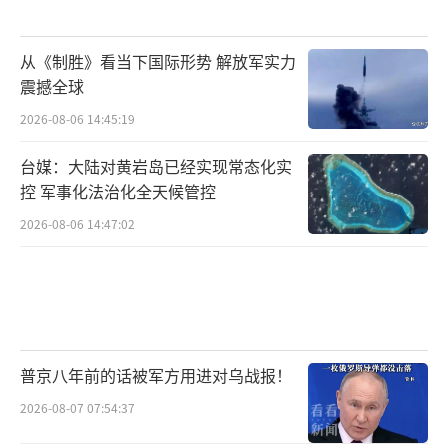
从《制胜》看当下国际形势 解放军实力
震撼全球
2026-08-06 14:45:19
台媒：大陆对黄岩岛已经实现常态化实
控 军事化法治化全天候管控
2026-08-06 14:47:02
普京八年前的话被军方用进对乌战报！
2026-08-07 07:54:37