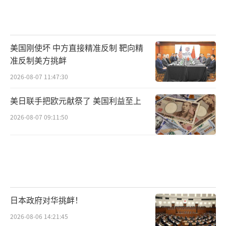
美国刚使坏 中方直接精准反制 靶向精
准反制美方挑衅
2026-08-07 11:47:30
美日联手把欧元献祭了 美国利益至上
2026-08-07 09:11:50
日本政府对华挑衅！
2026-08-06 14:21:45