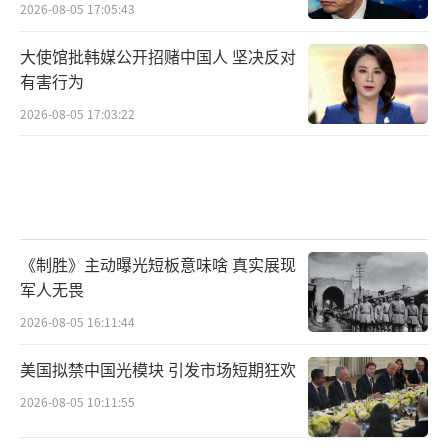
2026-08-05 17:05:43
大使馆批韩媒公开招赌中国人 坚决反对
有害行为
2026-08-05 17:03:22
《制胜》主动曝光短板意味啥 真实展现
军人无畏
2026-08-05 16:11:44
美国拟禁中国光模块 引发市场短期狂欢
2026-08-05 10:11:55