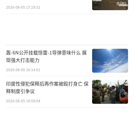
2026-08-05 17:19:31
轰-6N公开挂载惊雷-1导弹意味什么 展
现强大打击能力
2026-08-05 16:14:01
印度性侵犯保释后再作案被殴打身亡 保
释制度引争议
2026-08-05 16:59:04