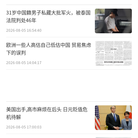
31岁中国籍男子私藏大批军火，被泰国
法院判处46年
2026-08-05 16:54:40
欧洲一些人高估自己低估中国 贸易焦虑
下的误判
2026-08-05 14:04:17
美国出手,高市麻烦在后头 日元贬值危
机待解
2026-08-05 17:00:03