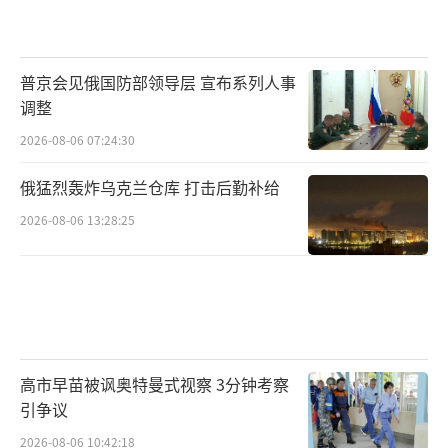
普京会见俄国防部领导层 宣布系列人事
调整
2026-08-06 07:24:30
俄猛烈轰炸乌克兰仓库 打击后勤补给
2026-08-06 13:28:25
高市早苗被讽奥特曼式视察 3分钟考察
引争议
2026-08-06 10:42:18