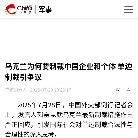
军事
乌克兰为何要制裁中国企业和个体 单边
制裁引争议
奔跑的巨人
2025-07-29 20:28:17
2025年7月28日，中国外交部例行记者会
上，发言人郭嘉昆就乌克兰最新制裁措施作出
严正回应，引发国际社会对单边制裁合法性与
合理性的深入思考。