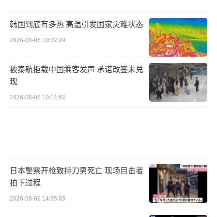
韩国到底有多热 高温引发国家灾难状态
2026-08-06 10:32:29
被泰航拒载中国乘客发声 承诺改签未兑
现
2026-08-06 10:14:52
日本警察开枪致持刀男死亡 现场目击者
拍下过程
2026-08-06 14:35:03