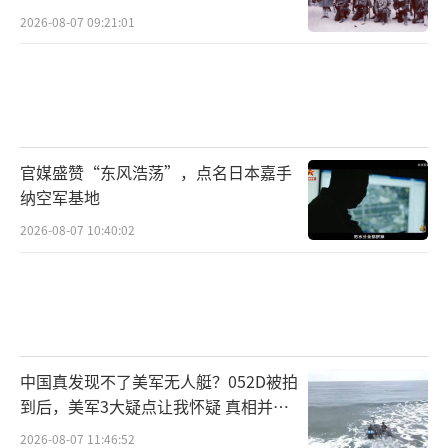
2026-08-07 09:21:01
官媒盛赞“东风浩荡”，点名日本嘉手
纳空军基地
2026-08-07 10:40:02
中国真发现不了美军无人艇？052D被拍
到后，美军3大疑点让我怀疑 真相并非
如此
2026-08-07 11:46:52