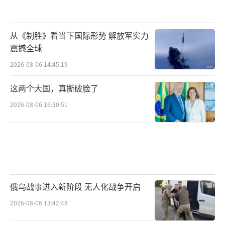
从《制胜》看当下国际形势 解放军实力
震撼全球
2026-08-06 14:45:19
这两个大国，真撕破脸了
2026-08-06 16:30:51
俄乌战事进入新阶段 无人化战争开启
2026-08-06 13:42:48