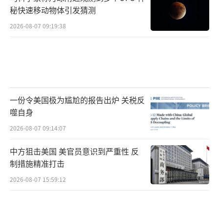
秘快速移动物体引发猜测
2026-08-07 09:19:38
一份令美国极为尴尬的报告出炉 关税反
噬自身
2026-08-07 09:14:07
中方狙击美国 美官员意识到严重性 反
制措施精准打击
2026-08-07 15:59:12