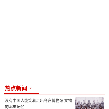
热点新闻
没有中国人能笑着走出冬宫博物馆 文物
的沉重记忆