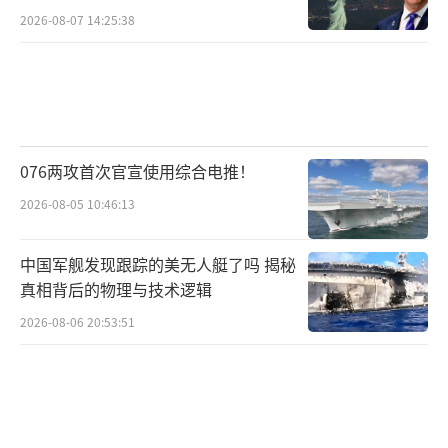
2026-08-07 14:25:38
076两攻首次官宣使用综合电推！
2026-08-05 10:46:13
中国军舰发现跟踪的美无人艇了吗 揭秘
真相背后的物理与技术逻辑
2026-08-06 20:53:51