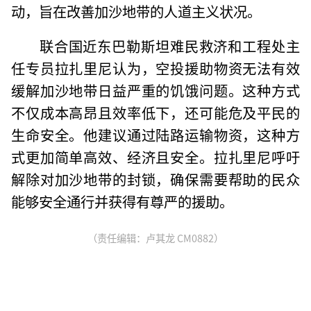
动，旨在改善加沙地带的人道主义状况。
联合国近东巴勒斯坦难民救济和工程处主
任专员拉扎里尼认为，空投援助物资无法有效
缓解加沙地带日益严重的饥饿问题。这种方式
不仅成本高昂且效率低下，还可能危及平民的
生命安全。他建议通过陆路运输物资，这种方
式更加简单高效、经济且安全。拉扎里尼呼吁
解除对加沙地带的封锁，确保需要帮助的民众
能够安全通行并获得有尊严的援助。
（责任编辑：卢其龙 CM0882）