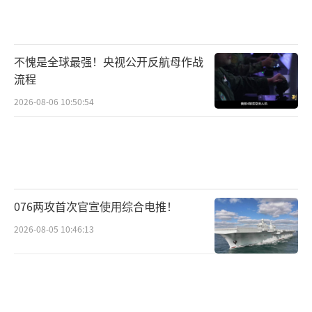
不愧是全球最强！央视公开反航母作战
流程
2026-08-06 10:50:54
076两攻首次官宣使用综合电推！
2026-08-05 10:46:13