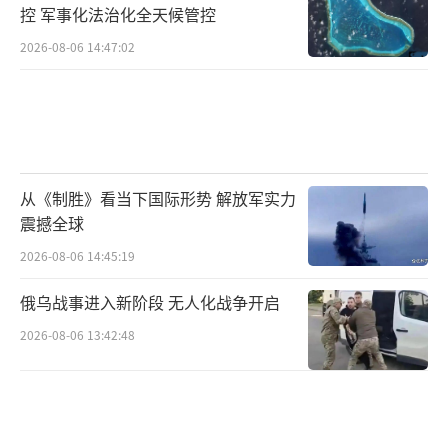
控 军事化法治化全天候管控
2026-08-06 14:47:02
从《制胜》看当下国际形势 解放军实力
震撼全球
2026-08-06 14:45:19
俄乌战事进入新阶段 无人化战争开启
2026-08-06 13:42:48