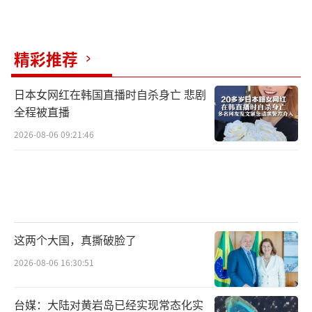
精彩推荐
日本女网红在韩国直播时自杀身亡 悲剧
全程被直播
2026-08-06 09:21:46
这两个大国，真撕破脸了
2026-08-06 16:30:51
台媒：大陆对黄岩岛已经实现常态化实